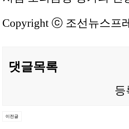
Copyright ⓒ 조선뉴스
댓글목록
등
이전글