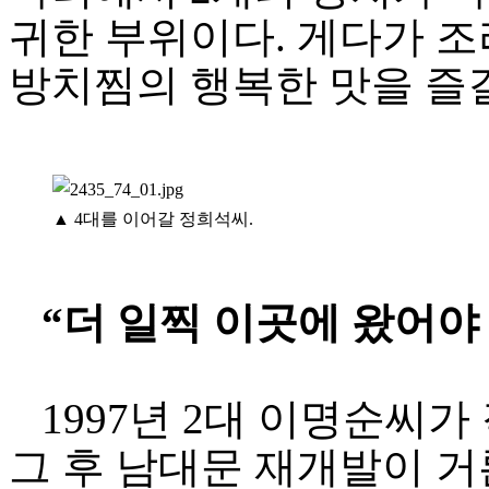
귀한 부위이다. 게다가 조
방치찜의 행복한 맛을 즐
▲ 4대를 이어갈 정희석씨.
“더 일찍 이곳에 왔어야
1997년 2대 이명순씨가 
그 후 남대문 재개발이 거