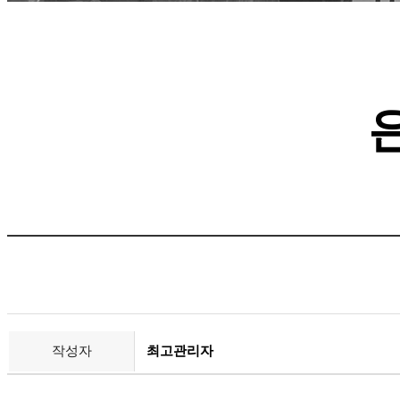
작성자
최고관리자